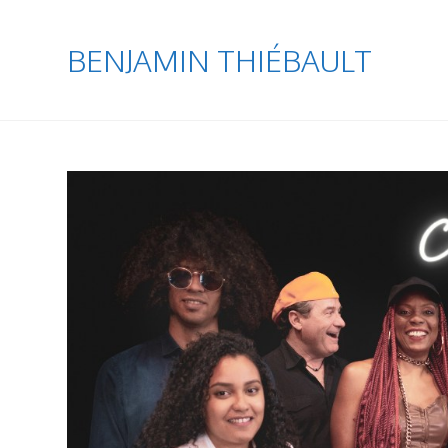
BENJAMIN THIÉBAULT