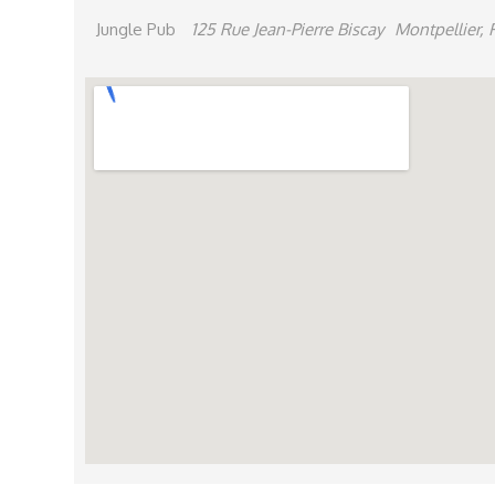
Jungle Pub
125 Rue Jean-Pierre Biscay
Montpellier, 