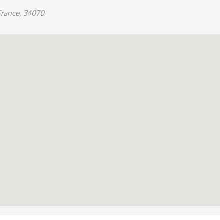
France, 34070