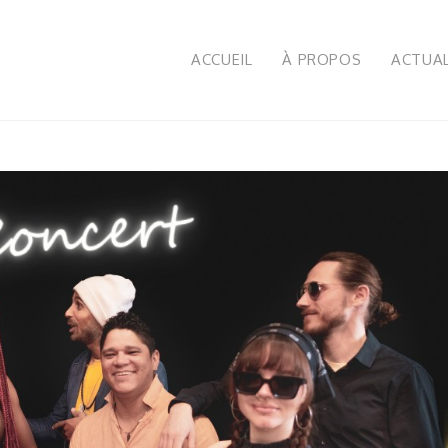
ACCUEIL
À PROPOS
ACTUAL