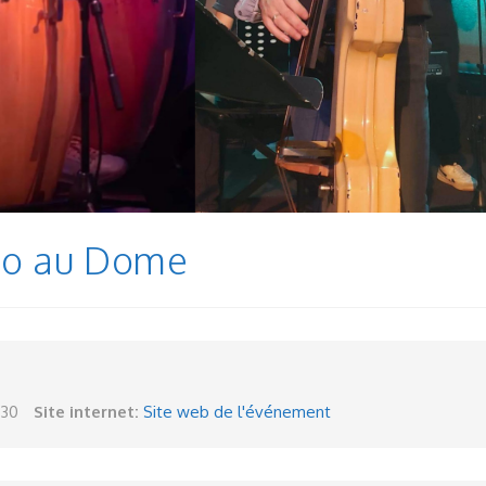
rio au Dome
h30
Site internet:
Site web de l'événement