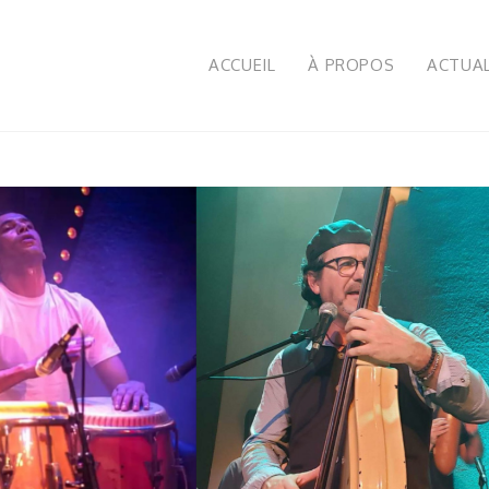
ACCUEIL
À PROPOS
ACTUAL