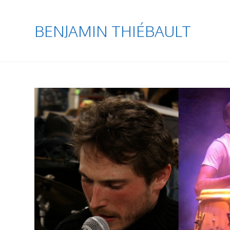
BENJAMIN THIÉBAULT