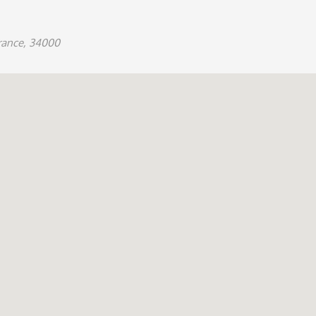
France, 34000