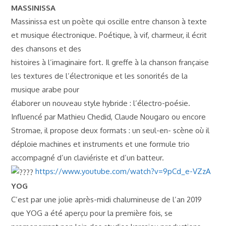
MASSINISSA
Massinissa est un poète qui oscille entre chanson à texte
et musique électronique. Poétique, à vif, charmeur, il écrit
des chansons et des
histoires à l’imaginaire fort. Il greffe à la chanson française
les textures de l’électronique et les sonorités de la
musique arabe pour
élaborer un nouveau style hybride : l’électro-poésie.
Influencé par Mathieu Chedid, Claude Nougaro ou encore
Stromae, il propose deux formats : un seul-en- scène où il
déploie machines et instruments et une formule trio
accompagné d’un claviériste et d’un batteur.
https://www.youtube.com/watch?v=9pCd_e-VZzA
YOG
C’est par une jolie après-midi chalumineuse de l’an 2019
que YOG a été aperçu pour la première fois, se