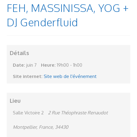
FEH, MASSINISSA, YOG +
DJ Genderfluid
Détails
Date:
juin 7
Heure:
19h00 - 1h00
Site internet:
Site web de l'événement
Lieu
Salle Victoire 2
2 Rue Théophraste Renaudot
Montpellier, France, 34430