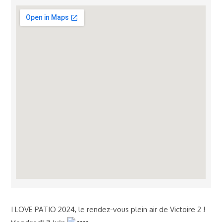
I LOVE PATIO 2024, le rendez-vous plein air de Victoire 2 !