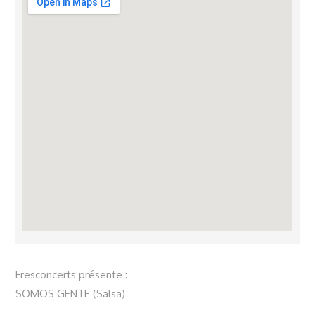
Fresconcerts présente :
SOMOS GENTE (Salsa)