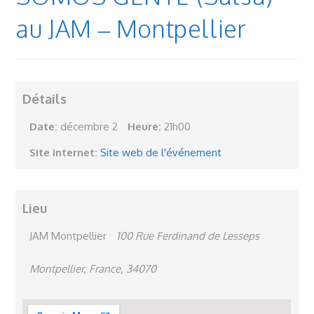
au JAM – Montpellier
Détails
Date:
décembre 2
Heure:
21h00
Site internet:
Site web de l'événement
Lieu
JAM Montpellier
100 Rue Ferdinand de Lesseps
Montpellier, France, 34070