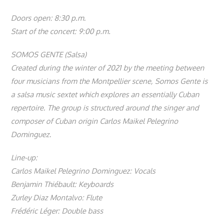
Doors open: 8:30 p.m.
Start of the concert: 9:00 p.m.
SOMOS GENTE (Salsa)
Created during the winter of 2021 by the meeting between
four musicians from the Montpellier scene, Somos Gente is
a salsa music sextet which explores an essentially Cuban
repertoire. The group is structured around the singer and
composer of Cuban origin Carlos Maikel Pelegrino
Dominguez.
Line-up:
Carlos Maikel Pelegrino Dominguez: Vocals
Benjamin Thiébault: Keyboards
Zurley Diaz Montalvo: Flute
Frédéric Léger: Double bass